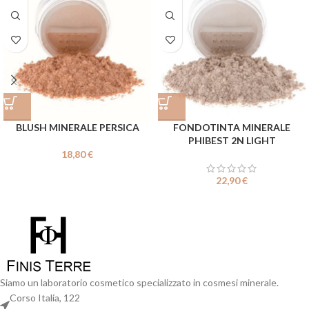
BLUSH MINERALE PERSICA
FONDOTINTA MINERALE
PHIBEST 2N LIGHT
18,80
€
22,90
€
Siamo un laboratorio cosmetico specializzato in cosmesi minerale.
Corso Italia, 122