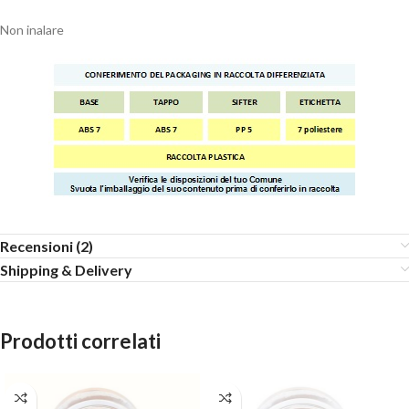
Non inalare
Recensioni (2)
Shipping & Delivery
Prodotti correlati