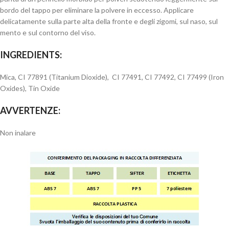
bordo del tappo per eliminare la polvere in eccesso. Applicare
delicatamente sulla parte alta della fronte e degli zigomi, sul naso, sul
mento e sul contorno del viso.
INGREDIENTS:
Mica, CI 77891 (Titanium Dioxide), CI 77491, CI 77492, CI 77499 (Iron
Oxides), Tin Oxide
AVVERTENZE:
Non inalare