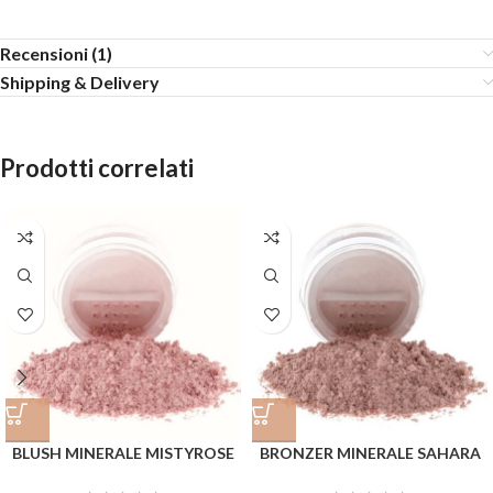
Recensioni (1)
Shipping & Delivery
Prodotti correlati
BLUSH MINERALE MISTYROSE
BRONZER MINERALE SAHARA