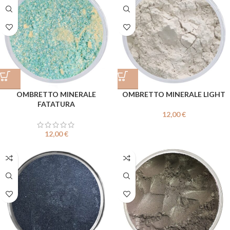
OMBRETTO MINERALE
OMBRETTO MINERALE LIGHT
FATATURA
12,00
€
12,00
€