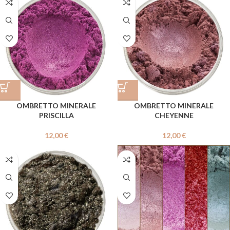
OMBRETTO MINERALE
OMBRETTO MINERALE
PRISCILLA
CHEYENNE
12,00
€
12,00
€