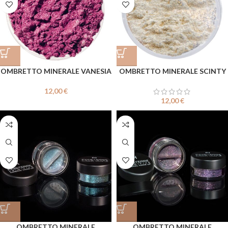
OMBRETTO MINERALE VANESIA
OMBRETTO MINERALE SCINTY
12,00
€
12,00
€
OMBRETTO MINERALE
OMBRETTO MINERALE