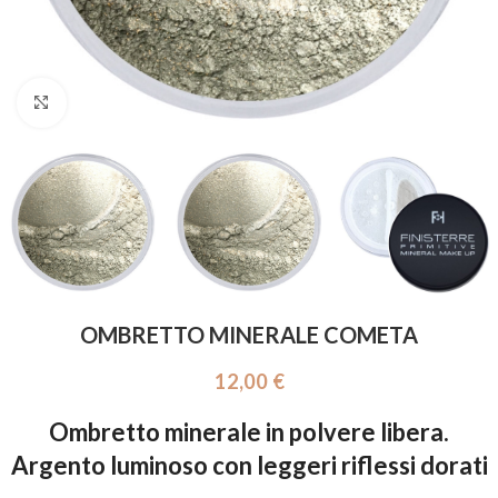
Click to enlarge
OMBRETTO MINERALE COMETA
12,00
€
Ombretto minerale in polvere libera.
Argento luminoso con leggeri riflessi dorati