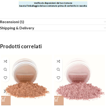
Recensioni (1)
Shipping & Delivery
Prodotti correlati