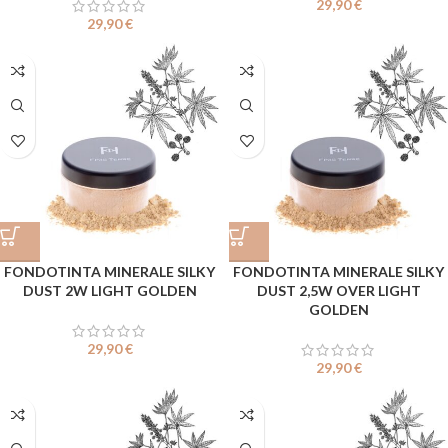
29,90
€
29,90
€
FONDOTINTA MINERALE SILKY
FONDOTINTA MINERALE SILKY
DUST 2W LIGHT GOLDEN
DUST 2,5W OVER LIGHT
GOLDEN
29,90
€
29,90
€