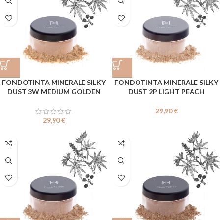
FONDOTINTA MINERALE SILKY
FONDOTINTA MINERALE SILKY
DUST 3W MEDIUM GOLDEN
DUST 2P LIGHT PEACH
29,90
€
29,90
€