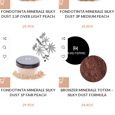
FONDOTINTA MINERALE SILKY
FONDOTINTA MINERALE SILKY
DUST 2,5P OVER LIGHT PEACH
DUST 3P MEDIUM PEACH
29,90
€
29,90
€
FONDOTINTA MINERALE SILKY
BRONZER MINERALE TOTEM –
DUST 1P FAIR PEACH
SILKY DUST FORMULA
29,90
€
24,40
€