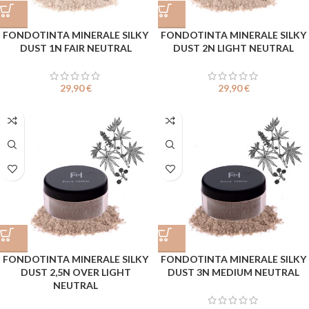
FONDOTINTA MINERALE SILKY
FONDOTINTA MINERALE SILKY
DUST 1N FAIR NEUTRAL
DUST 2N LIGHT NEUTRAL
29,90
€
29,90
€
FONDOTINTA MINERALE SILKY
FONDOTINTA MINERALE SILKY
DUST 2,5N OVER LIGHT
DUST 3N MEDIUM NEUTRAL
NEUTRAL