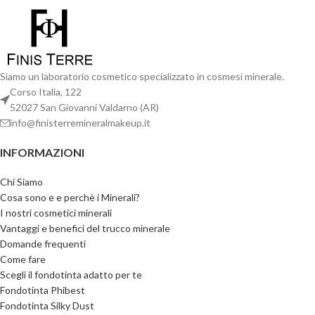
Siamo un laboratorio cosmetico specializzato in cosmesi minerale.
Corso Italia, 122
52027 San Giovanni Valdarno (AR)
info@finisterremineralmakeup.it
INFORMAZIONI
Chi Siamo
Cosa sono e e perchè i Minerali?
I nostri cosmetici minerali
Vantaggi e benefici del trucco minerale
Domande frequenti
Come fare
Scegli il fondotinta adatto per te
Fondotinta Phibest
Fondotinta Silky Dust