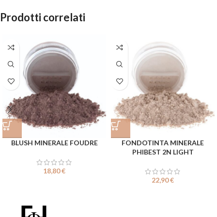
Prodotti correlati
BLUSH MINERALE FOUDRE
FONDOTINTA MINERALE
PHIBEST 2N LIGHT
18,80
€
22,90
€