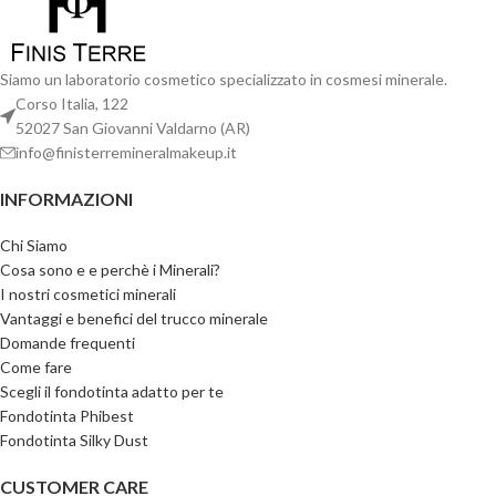
Siamo un laboratorio cosmetico specializzato in cosmesi minerale.
Corso Italia, 122
52027 San Giovanni Valdarno (AR)
info@finisterremineralmakeup.it
INFORMAZIONI
Chi Siamo
Cosa sono e e perchè i Minerali?
I nostri cosmetici minerali
Vantaggi e benefici del trucco minerale
Domande frequenti
Come fare
Scegli il fondotinta adatto per te
Fondotinta Phibest
Fondotinta Silky Dust
CUSTOMER CARE