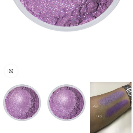
Click to enlarge