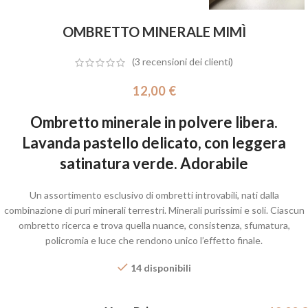
OMBRETTO MINERALE MIMÌ
(
3
recensioni dei clienti)
12,00
€
Ombretto minerale in polvere libera.
Lavanda pastello delicato, con leggera
satinatura verde. Adorabile
Un assortimento esclusivo di ombretti introvabili, nati dalla
combinazione di puri minerali terrestri. Minerali purissimi e soli. Ciascun
ombretto ricerca e trova quella nuance, consistenza, sfumatura,
policromia e luce che rendono unico l’effetto finale.
14 disponibili