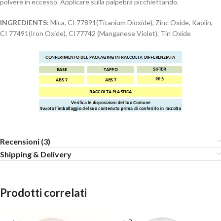
polvere in eccesso. Applicare sulla palpebra picchiettando.
INGREDIENTS:
Mica, CI 77891(Titanium Dioxide), Zinc Oxide, Kaolin,
CI 77491(Iron Oxide), CI77742 (Manganese Violet), Tin Oxide
Recensioni (3)
Shipping & Delivery
Prodotti correlati
SOLD