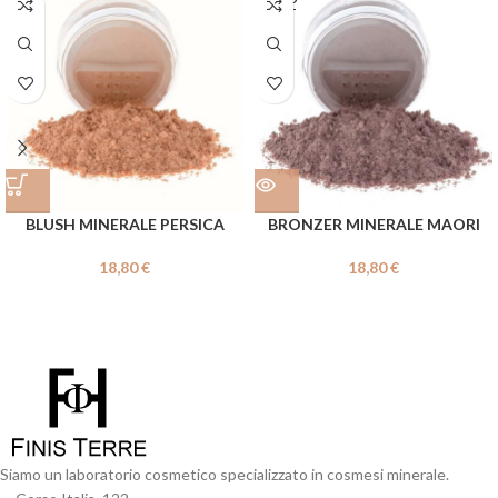
OUT
BLUSH MINERALE PERSICA
BRONZER MINERALE MAORI
18,80
€
18,80
€
Siamo un laboratorio cosmetico specializzato in cosmesi minerale.