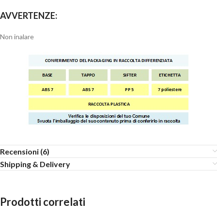
AVVERTENZE:
Non inalare
Recensioni (6)
Shipping & Delivery
Prodotti correlati