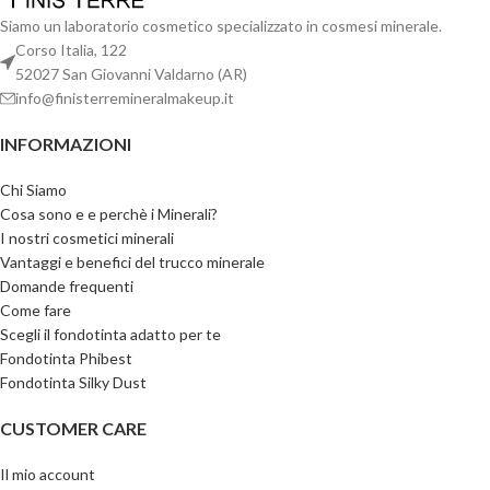
Siamo un laboratorio cosmetico specializzato in cosmesi minerale.
Corso Italia, 122
52027 San Giovanni Valdarno (AR)
info@finisterremineralmakeup.it
INFORMAZIONI
Chi Siamo
Cosa sono e e perchè i Minerali?
I nostri cosmetici minerali
Vantaggi e benefici del trucco minerale
Domande frequenti
Come fare
Scegli il fondotinta adatto per te
Fondotinta Phibest
Fondotinta Silky Dust
CUSTOMER CARE
Il mio account