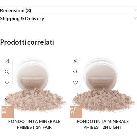
Recensioni (3)
Shipping & Delivery
Prodotti correlati
FONDOTINTA MINERALE
FONDOTINTA MINERALE
PHIBEST 1N FAIR
PHIBEST 2N LIGHT