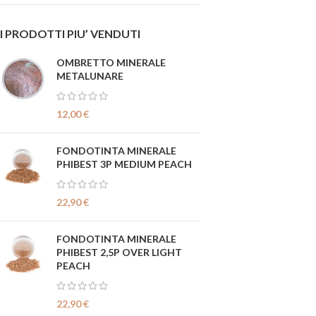
I PRODOTTI PIU’ VENDUTI
OMBRETTO MINERALE
METALUNARE
12,00
€
FONDOTINTA MINERALE
PHIBEST 3P MEDIUM PEACH
22,90
€
FONDOTINTA MINERALE
PHIBEST 2,5P OVER LIGHT
PEACH
22,90
€