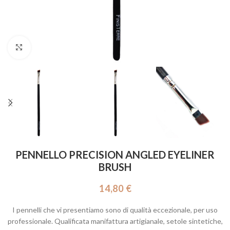
Click to enlarge
PENNELLO PRECISION ANGLED EYELINER
BRUSH
14,80
€
I pennelli che vi presentiamo sono di qualità eccezionale, per uso
professionale. Qualificata manifattura artigianale, setole sintetiche,