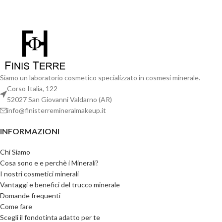
Siamo un laboratorio cosmetico specializzato in cosmesi minerale.
Corso Italia, 122
52027 San Giovanni Valdarno (AR)
info@finisterremineralmakeup.it
INFORMAZIONI
Chi Siamo
Cosa sono e e perchè i Minerali?
I nostri cosmetici minerali
Vantaggi e benefici del trucco minerale
Domande frequenti
Come fare
Scegli il fondotinta adatto per te