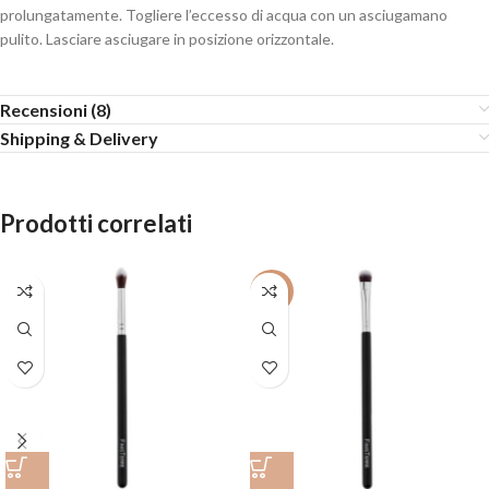
prolungatamente. Togliere l’eccesso di acqua con un asciugamano
pulito. Lasciare asciugare in posizione orizzontale.
Recensioni (8)
Shipping & Delivery
Prodotti correlati
-20%