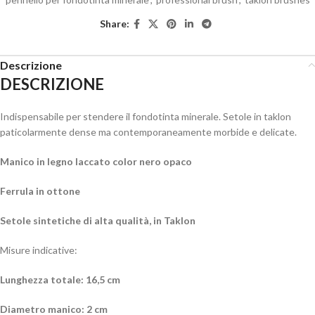
Share:
Descrizione
DESCRIZIONE
Indispensabile per stendere il fondotinta minerale. Setole in taklon
paticolarmente dense ma contemporaneamente morbide e delicate.
Manico in legno laccato color nero opaco
Ferrula in ottone
Setole sintetiche di alta qualità, in Taklon
Misure indicative:
Lunghezza totale: 16,5 cm
Diametro manico: 2 cm