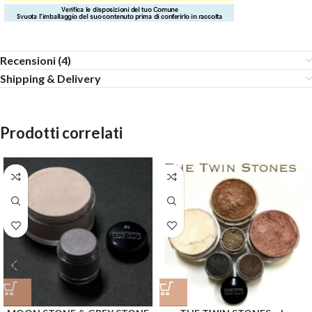
Recensioni (4)
Shipping & Delivery
Prodotti correlati