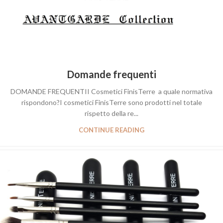
Domande frequenti
DOMANDE FREQUENTII Cosmetici FinisTerre a quale normativa
rispondono?I cosmetici FinisTerre sono prodotti nel totale
rispetto della re...
CONTINUE READING