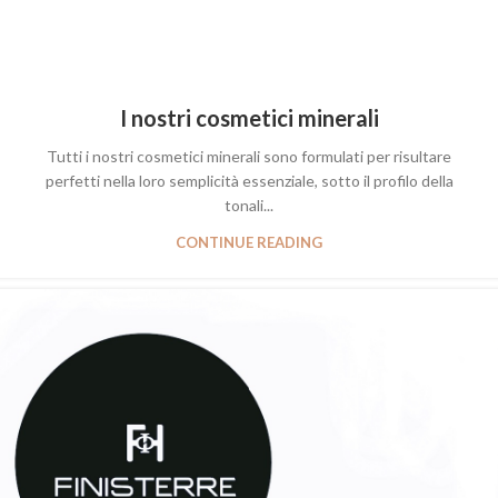
I nostri cosmetici minerali
Tutti i nostri cosmetici minerali sono formulati per risultare
perfetti nella loro semplicità essenziale, sotto il profilo della
tonali...
CONTINUE READING