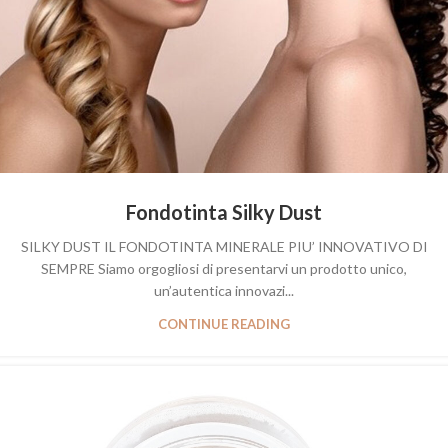
Fondotinta Silky Dust
SILKY DUST IL FONDOTINTA MINERALE PIU’ INNOVATIVO DI
SEMPRE Siamo orgogliosi di presentarvi un prodotto unico,
un’autentica innovazi...
CONTINUE READING