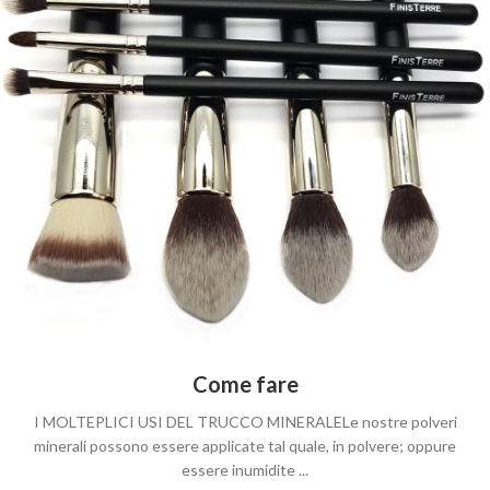
Come fare
I MOLTEPLICI USI DEL TRUCCO MINERALELe nostre polveri
minerali possono essere applicate tal quale, in polvere; oppure
essere inumidite ...