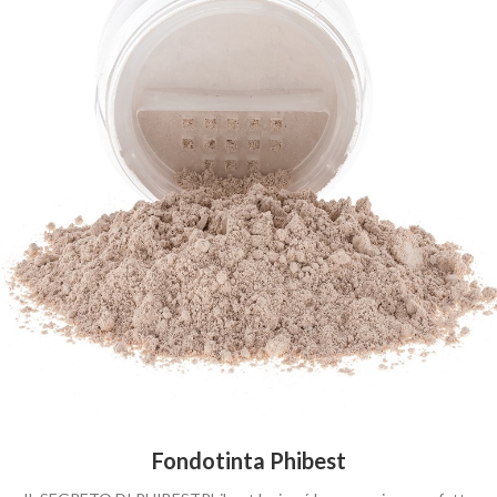
Fondotinta Phibest