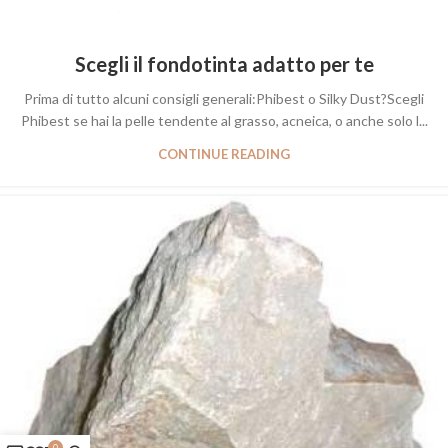
Scegli il fondotinta adatto per te
Prima di tutto alcuni consigli generali:Phibest o Silky Dust?Scegli
Phibest se hai la pelle tendente al grasso, acneica, o anche solo l...
CONTINUE READING
0