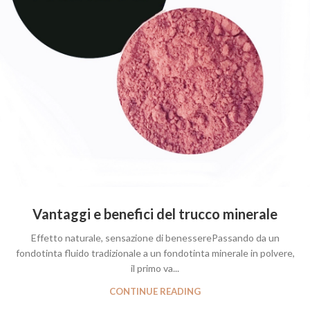
Vantaggi e benefici del trucco minerale
Effetto naturale, sensazione di benesserePassando da un
fondotinta fluido tradizionale a un fondotinta minerale in polvere,
il primo va...
CONTINUE READING