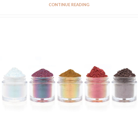
CONTINUE READING